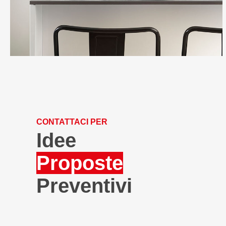
CONTATTACI PER
Idee
Proposte
Preventivi