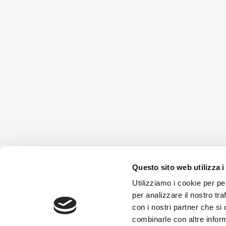
Questo sito web utilizza i
Utilizziamo i cookie per pe
per analizzare il nostro tra
con i nostri partner che si
combinarle con altre inform