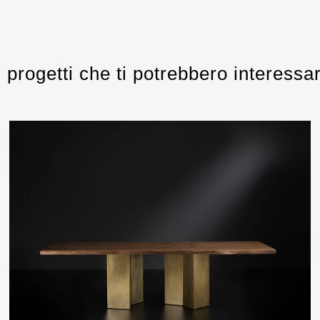
i progetti che ti potrebbero interessar